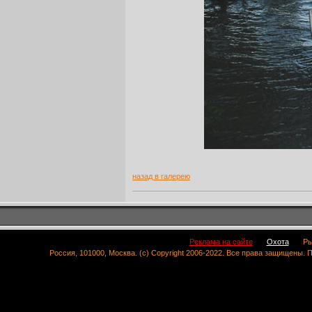
назад в галерею
Реклама на сайте
Охота
Ры
Россия, 101000, Москва. (c) Copyright 2006-2022. Все права защищены.