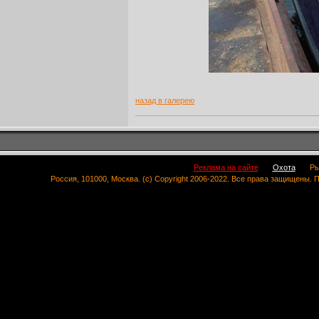
назад в галерею
Реклама на сайте
Охота
Ры
Россия, 101000, Москва. (c) Copyright 2006-2022. Все права защищены.