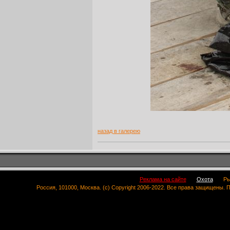
назад в галерею
Реклама на сайте
Охота
Ры
Россия, 101000, Москва. (c) Copyright 2006-2022. Все права защищены.