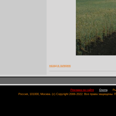
назад в галерею
Реклама на сайте
Охота
Ры
Россия, 101000, Москва. (c) Copyright 2006-2022. Все права защищены.