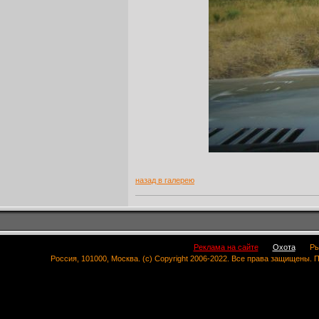
назад в галерею
Реклама на сайте
Охота
Ры
Россия, 101000, Москва. (c) Copyright 2006-2022. Все права защищены.