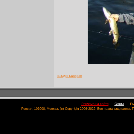
назад в галерею
Реклама на сайте
Охота
Ры
Россия, 101000, Москва. (c) Copyright 2006-2022. Все права защищены.