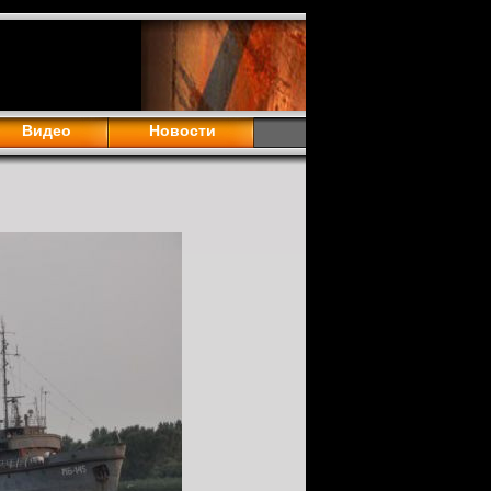
Видео
Новости