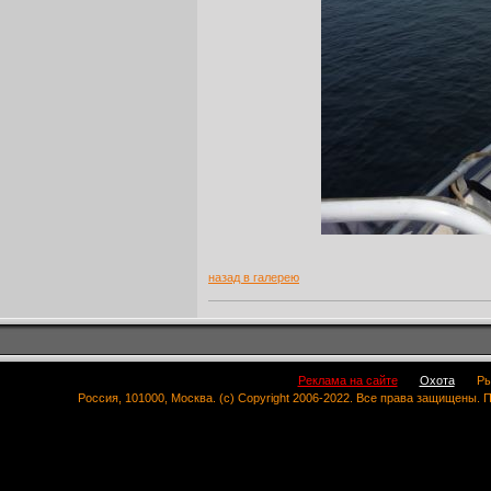
назад в галерею
Реклама на сайте
Охота
Ры
Россия, 101000, Москва. (c) Copyright 2006-2022. Все права защищены.