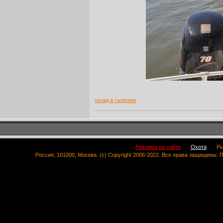
назад в галерею
Реклама на сайте
Охота
Ры
Россия, 101000, Москва. (c) Copyright 2006-2022. Все права защищены.