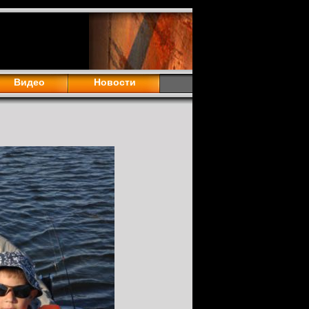
Видео
Новости