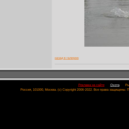
назад в галерею
Реклама на сайте
Охота
Ры
Россия, 101000, Москва. (c) Copyright 2006-2022. Все права защищены.