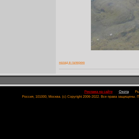
назад в галерею
Реклама на сайте
Охота
Ры
Россия, 101000, Москва. (c) Copyright 2006-2022. Все права защищены.