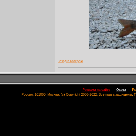
назад в галерею
Реклама на сайте
Охота
Ры
Россия, 101000, Москва. (c) Copyright 2006-2022. Все права защищены.