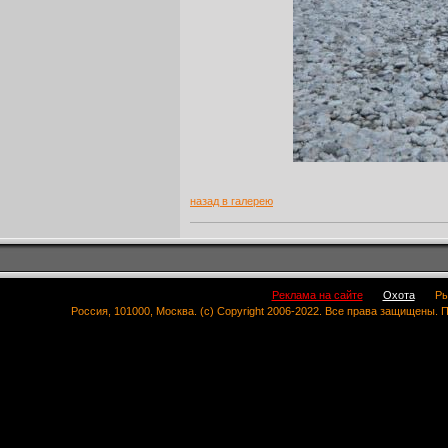
назад в галерею
Реклама на сайте
Охота
Ры
Россия, 101000, Москва. (c) Copyright 2006-2022. Все права защищены.