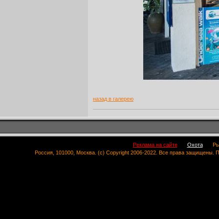
назад в галерею
Реклама на сайте
Охота
Ры
Россия, 101000, Москва. (c) Copyright 2006-2022. Все права защищены.