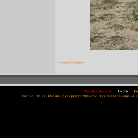
назад в галерею
Реклама на сайте
Охота
Ры
Россия, 101000, Москва. (c) Copyright 2006-2022. Все права защищены.