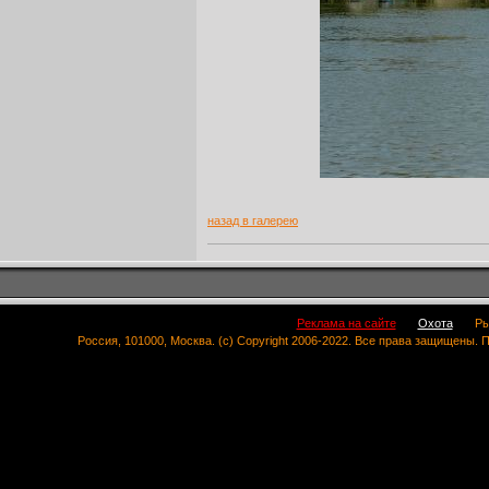
назад в галерею
Реклама на сайте
Охота
Ры
Россия, 101000, Москва. (c) Copyright 2006-2022. Все права защищены.