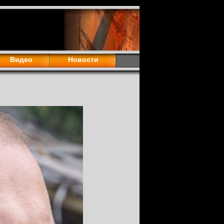
Видео
Новости