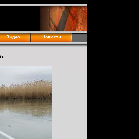
Видео
Новости
 г.