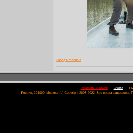
назад в галерею
Реклама на сайте
Охота
Ры
Россия, 101000, Москва. (c) Copyright 2006-2022. Все права защищены.