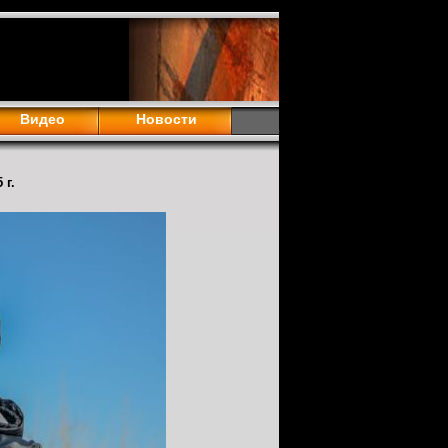
Видео
Новости
 г.