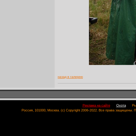
назад в галерею
Реклама на сайте
Охота
Ры
Россия, 101000, Москва. (c) Copyright 2006-2022. Все права защищены.