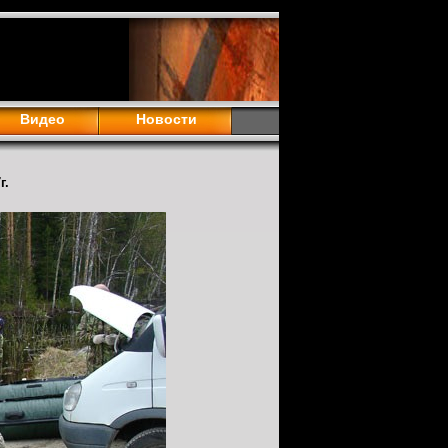
Видео
Новости
г.