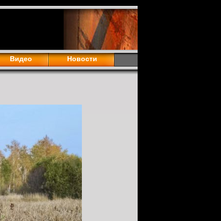
Видео
Новости