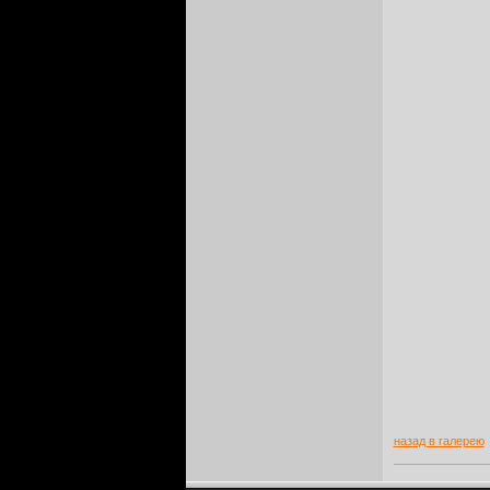
назад в галерею