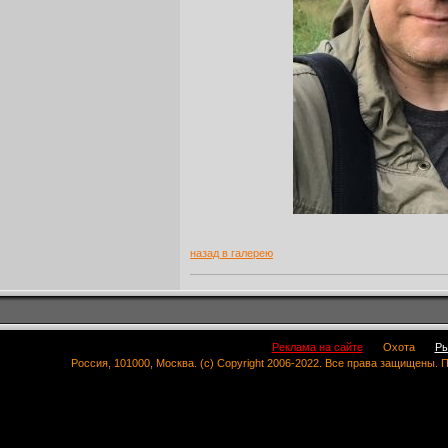
назад в галерею
Реклама на сайте
Охота
Ры
Россия, 101000, Москва. (c) Copyright 2006-2022. Все права защищены.