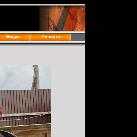
Видео
Новости