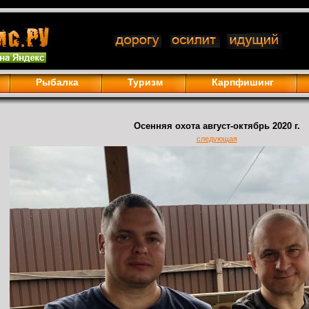
Рыбалка
Туризм
Карпфишинг
Осенняя охота август-октябрь 2020 г.
следующая