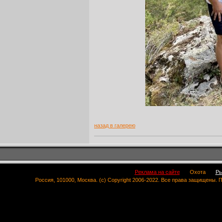
назад в галерею
Реклама на сайте
Охота
Ры
Россия, 101000, Москва. (c) Copyright 2006-2022. Все права защищены.