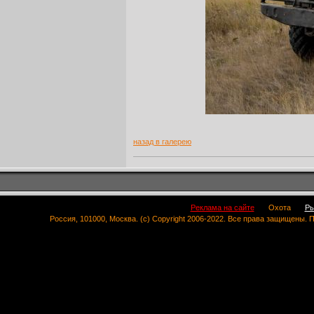
назад в галерею
Реклама на сайте
Охота
Ры
Россия, 101000, Москва. (c) Copyright 2006-2022. Все права защищены.