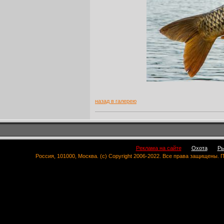
назад в галерею
Реклама на сайте
Охота
Ры
Россия, 101000, Москва. (c) Copyright 2006-2022. Все права защищены.