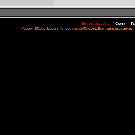
Реклама на сайте
Охота
Ры
Россия, 101000, Москва. (c) Copyright 2006-2022. Все права защищены.