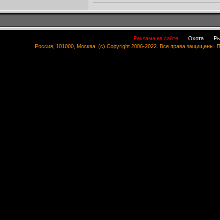
Реклама на сайте
Охота
Ры
Россия, 101000, Москва. (c) Copyright 2006-2022. Все права защищены.