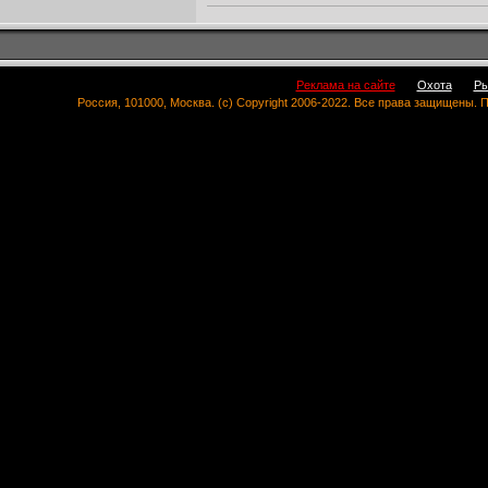
Реклама на сайте
Охота
Ры
Россия, 101000, Москва. (c) Copyright 2006-2022. Все права защищены.