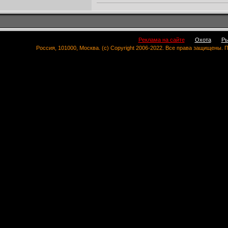
Реклама на сайте
Охота
Ры
Россия, 101000, Москва. (c) Copyright 2006-2022. Все права защищены.