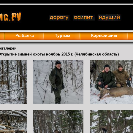
Рыбалка
Туризм
Карпфишинг
тогалереи
Открытие зимней охоты ноябрь 2015 г. (Челябинская область)