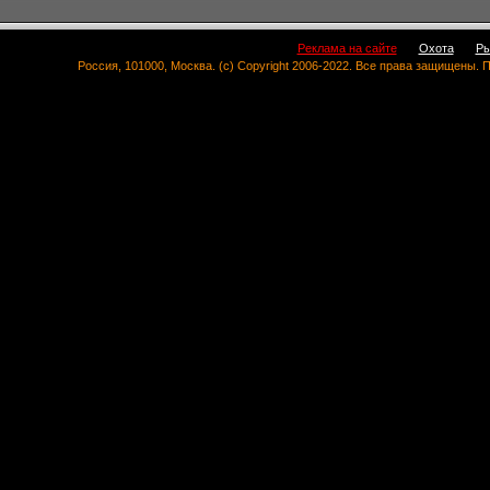
Реклама на сайте
Охота
Ры
Россия, 101000, Москва. (c) Copyright 2006-2022. Все права защищены.