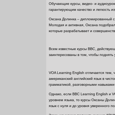
Обучающие курсы, видео- и аудиоурок
гарантирующим качество и легкость из
Оксана Долинка – дипломированный с
Молодая и активная, Оксана подобрал
которые разрабатывает и совершенству
Всем известные курсы BBC, действующ
заинтересованы в том, чтобы поднять 
VOA Learning English отличается тем,
американский английский язык в чисто
грамматикой, разговорными навыками 
Однако, если BBC Learning English и 
уровнем языка, то курсы Оксаны Долинк
язык с нуля и до уровня уверенного п