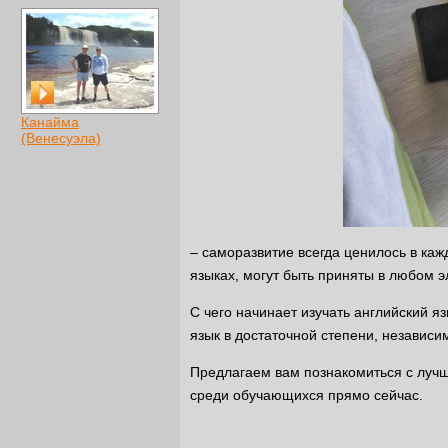
Канайма
(Венесуэла)
– саморазвитие всегда ценилось в ка
языках, могут быть приняты в любом 
С чего начинает изучать английский я
язык в достаточной степени, независи
Предлагаем вам познакомиться с лучш
среди обучающихся прямо сейчас.