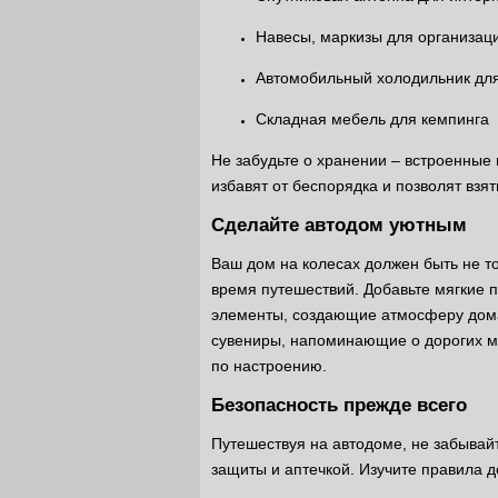
Навесы, маркизы для организац
Автомобильный холодильник дл
Складная мебель для кемпинга
Не забудьте о хранении – встроенные
избавят от беспорядка и позволят взя
Сделайте автодом уютным
Ваш дом на колесах должен быть не т
время путешествий. Добавьте мягкие 
элементы, создающие атмосферу дома
сувениры, напоминающие о дорогих ме
по настроению.
Безопасность прежде всего
Путешествуя на автодоме, не забывай
защиты и аптечкой. Изучите правила д