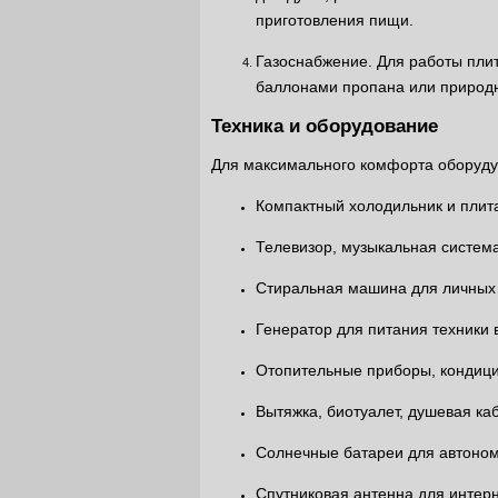
приготовления пищи.
Газоснабжение. Для работы пли
баллонами пропана или природно
Техника и оборудование
Для максимального комфорта оборуду
Компактный холодильник и плит
Телевизор, музыкальная систем
Стиральная машина для личных
Генератор для питания техники 
Отопительные приборы, кондиц
Вытяжка, биотуалет, душевая ка
Солнечные батареи для автоно
Спутниковая антенна для интер