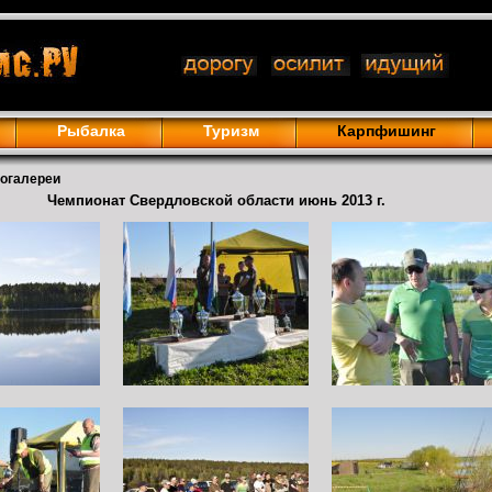
Рыбалка
Туризм
Карпфишинг
тогалереи
Чемпионат Свердловской области июнь 2013 г.