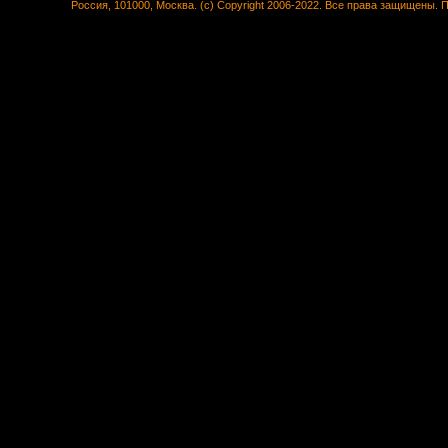
Россия, 101000, Москва. (c) Copyright 2006-2022. Все права защищены.